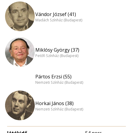
Vándor József (41)
Madách Színház (Budapest)
Miklósy György (37)
Petőfi Színház (Budapest)
Pártos Erzsi (55)
Nemzeti Színház (Budapest)
Horkai János (38)
Nemzeti Színház (Budapest)