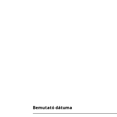
Bemutató dátuma