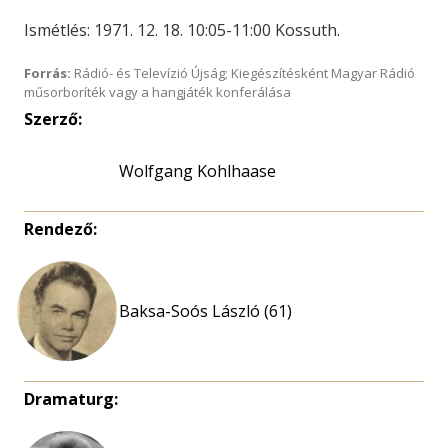
Ismétlés: 1971. 12. 18. 10:05-11:00 Kossuth.
Forrás:
Rádió- és Televízió Újság; Kiegészítésként Magyar Rádió
műsorboríték vagy a hangjáték konferálása
Szerző:
Wolfgang Kohlhaase
Rendező:
Baksa-Soós László (61)
Dramaturg: