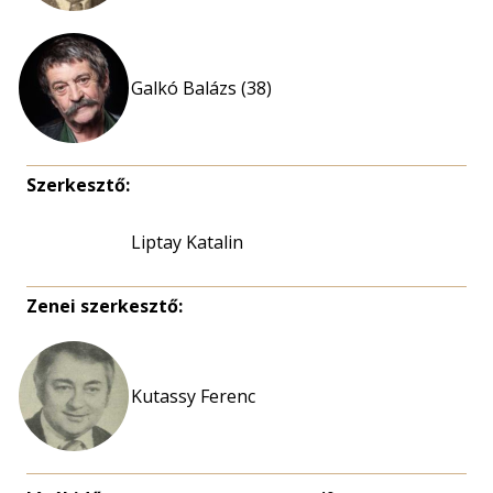
Galkó Balázs (38)
Szerkesztő:
Liptay Katalin
Zenei szerkesztő:
Kutassy Ferenc