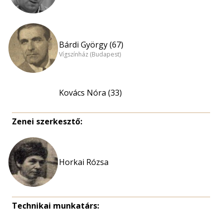
Bárdi György (67)
Vígszínház (Budapest)
Kovács Nóra (33)
Zenei szerkesztő:
Horkai Rózsa
Technikai munkatárs: