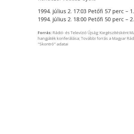
1994. július 2. 17:03 Petőfi 57 perc – 1
1994. július 2. 18:00 Petőfi 50 perc – 2
Forrás:
Rádió- és Televízió Újság; Kiegészítésként 
hangjáték konferálása; További forrás a Magyar Rád
"Skontró" adatai