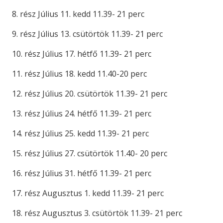
8. rész Július 11. kedd 11.39- 21 perc
9. rész Július 13. csütörtök 11.39- 21 perc
10. rész Július 17. hétfő 11.39- 21 perc
11. rész Július 18. kedd 11.40-20 perc
12. rész Július 20. csütörtök 11.39- 21 perc
13. rész Július 24. hétfő 11.39- 21 perc
14. rész Július 25. kedd 11.39- 21 perc
15. rész Július 27. csütörtök 11.40- 20 perc
16. rész Július 31. hétfő 11.39- 21 perc
17. rész Augusztus 1. kedd 11.39- 21 perc
18. rész Augusztus 3. csütörtök 11.39- 21 perc