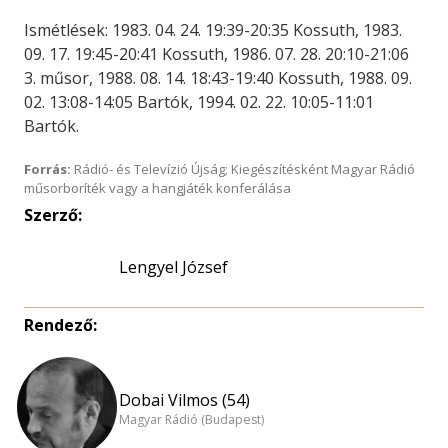
Ismétlések: 1983. 04. 24. 19:39-20:35 Kossuth, 1983.
09. 17. 19:45-20:41 Kossuth, 1986. 07. 28. 20:10-21:06
3. műsor, 1988. 08. 14. 18:43-19:40 Kossuth, 1988. 09.
02. 13:08-14:05 Bartók, 1994. 02. 22. 10:05-11:01
Bartók.
Forrás:
Rádió- és Televízió Újság; Kiegészítésként Magyar Rádió
műsorboríték vagy a hangjáték konferálása
Szerző:
Lengyel József
Rendező:
Dobai Vilmos (54)
Magyar Rádió (Budapest)