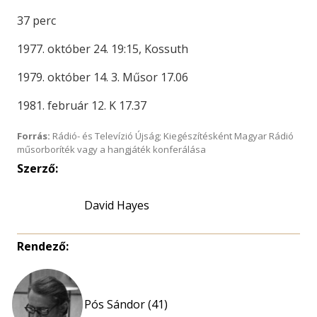
37 perc
1977. október 24. 19:15, Kossuth
1979. október 14. 3. Műsor 17.06
1981. február 12. K 17.37
Forrás:
Rádió- és Televízió Újság; Kiegészítésként Magyar Rádió
műsorboríték vagy a hangjáték konferálása
Szerző:
David Hayes
Rendező:
Pós Sándor (41)