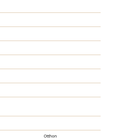
Otthon