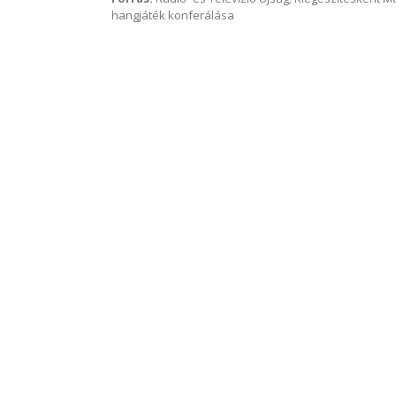
hangjáték konferálása