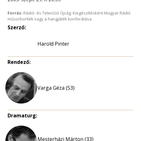
Forrás:
Rádió- és Televízió Újság; Kiegészítésként Magyar Rádió
műsorboríték vagy a hangjáték konferálása
Szerző:
Harold Pinter
Rendező:
Varga Géza (53)
Dramaturg:
Mesterházi Márton (33)