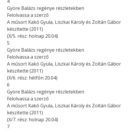
4
Györe Balázs regénye részletekben
Felolvassa a szerző
A műsort Kakó Gyula, Liszkai Károly és Zoltán Gábor
készítette (2011)
(X/5. rész: holnap 20.04)
5
Györe Balázs regénye részletekben
Felolvassa a szerző
A műsort Kakó Gyula, Liszkai Károly és Zoltán Gábor
készítette (2011)
(X/6. rész: hétfőn 20.04)
6
Györe Balázs regénye részletekben
Felolvassa a szerző
A műsort Kakó Gyula, Liszkai Károly és Zoltán Gábor
készítette (2011)
(X/7. rész: holnap 20.04)
7