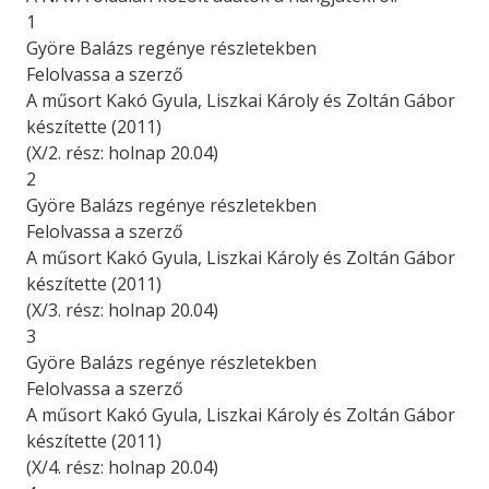
1
Györe Balázs regénye részletekben
Felolvassa a szerző
A műsort Kakó Gyula, Liszkai Károly és Zoltán Gábor
készítette (2011)
(X/2. rész: holnap 20.04)
2
Györe Balázs regénye részletekben
Felolvassa a szerző
A műsort Kakó Gyula, Liszkai Károly és Zoltán Gábor
készítette (2011)
(X/3. rész: holnap 20.04)
3
Györe Balázs regénye részletekben
Felolvassa a szerző
A műsort Kakó Gyula, Liszkai Károly és Zoltán Gábor
készítette (2011)
(X/4. rész: holnap 20.04)