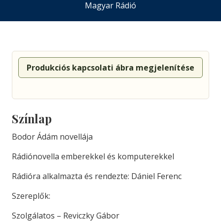
Magyar Rádió
Produkciós kapcsolati ábra megjelenítése
Színlap
Bodor Ádám novellája
Rádiónovella emberekkel és komputerekkel
Rádióra alkalmazta és rendezte: Dániel Ferenc
Szereplők:
Szolgálatos – Reviczky Gábor