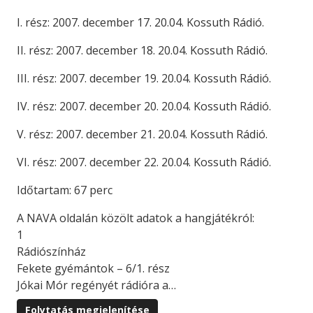
I. rész: 2007. december 17. 20.04. Kossuth Rádió.
II. rész: 2007. december 18. 20.04. Kossuth Rádió.
III. rész: 2007. december 19. 20.04. Kossuth Rádió.
IV. rész: 2007. december 20. 20.04. Kossuth Rádió.
V. rész: 2007. december 21. 20.04. Kossuth Rádió.
VI. rész: 2007. december 22. 20.04. Kossuth Rádió.
Időtartam: 67 perc
A NAVA oldalán közölt adatok a hangjátékról:
1
Rádiószínház
Fekete gyémántok – 6/1. rész
Jókai Mór regényét rádióra a…
Folytatás megjelenítése