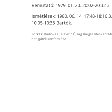
Bemutató: 1979. 01. 20. 20:02-20:32 3.
Ismétlések: 1980. 06. 14. 17:48-18:16 3
10:05-10:33 Bartók.
Forrás:
Rádió- és Televízió Újság; Kiegészítésként 
hangjáték konferálása