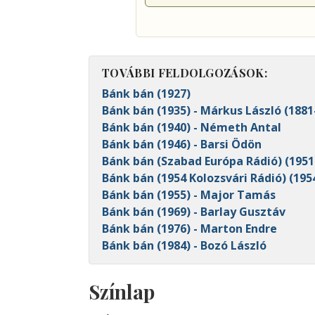
TOVÁBBI FELDOLGOZÁSOK:
Bánk bán (1927)
Bánk bán (1935) - Márkus László (1881
Bánk bán (1940) - Németh Antal
Bánk bán (1946) - Barsi Ödön
Bánk bán (Szabad Európa Rádió) (1951
Bánk bán (1954 Kolozsvári Rádió) (1954
Bánk bán (1955) - Major Tamás
Bánk bán (1969) - Barlay Gusztáv
Bánk bán (1976) - Marton Endre
Bánk bán (1984) - Bozó László
Színlap