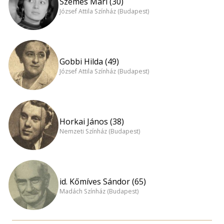
Szemes Mari (30)
József Attila Színház (Budapest)
Gobbi Hilda (49)
József Attila Színház (Budapest)
Horkai János (38)
Nemzeti Színház (Budapest)
id. Kőmíves Sándor (65)
Madách Színház (Budapest)