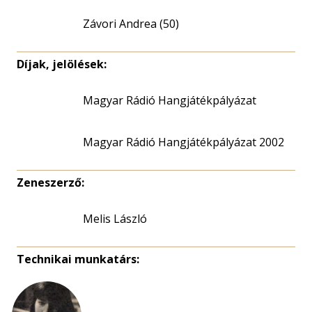
Závori Andrea (50)
Díjak, jelölések:
Magyar Rádió Hangjátékpályázat
Magyar Rádió Hangjátékpályázat 2002
Zeneszerző:
Melis László
Technikai munkatárs: