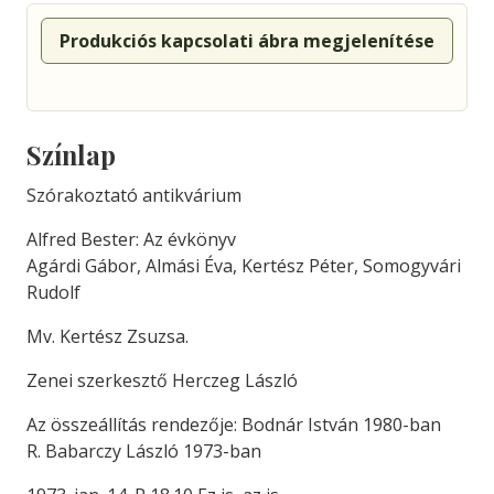
Produkciós kapcsolati ábra megjelenítése
Színlap
Szórakoztató antikvárium
Alfred Bester: Az évkönyv
Agárdi Gábor, Almási Éva, Kertész Péter, Somogyvári
Rudolf
Mv. Kertész Zsuzsa.
Zenei szerkesztő Herczeg László
Az összeállítás rendezője: Bodnár István 1980-ban
R. Babarczy László 1973-ban