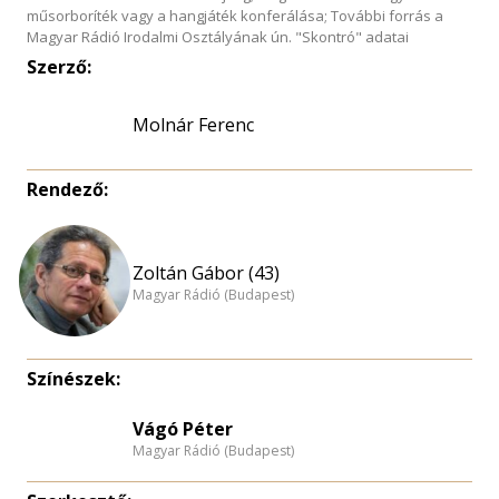
műsorboríték vagy a hangjáték konferálása; További forrás a
Magyar Rádió Irodalmi Osztályának ún. "Skontró" adatai
Szerző:
Molnár Ferenc
Rendező:
Zoltán Gábor (43)
Magyar Rádió (Budapest)
Színészek:
Vágó Péter
Magyar Rádió (Budapest)