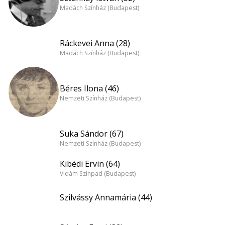
Madách Színház (Budapest)
Ráckevei Anna (28)
Madách Színház (Budapest)
Béres Ilona (46)
Nemzeti Színház (Budapest)
Suka Sándor (67)
Nemzeti Színház (Budapest)
Kibédi Ervin (64)
Vidám Színpad (Budapest)
Szilvássy Annamária (44)