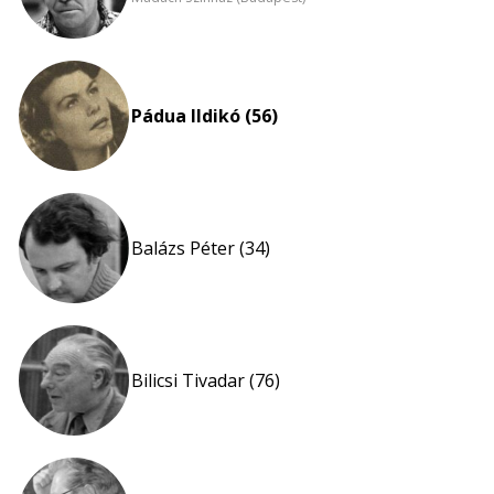
Pádua Ildikó (56)
Balázs Péter (34)
Bilicsi Tivadar (76)