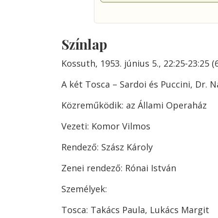
Színlap
Kossuth, 1953. június 5., 22:25-23:25 (
A két Tosca – Sardoi és Puccini, Dr.
Közreműködik: az Állami Operaház
Vezeti: Komor Vilmos
Rendező: Szász Károly
Zenei rendező: Rónai István
Személyek:
Tosca: Takács Paula, Lukács Margit