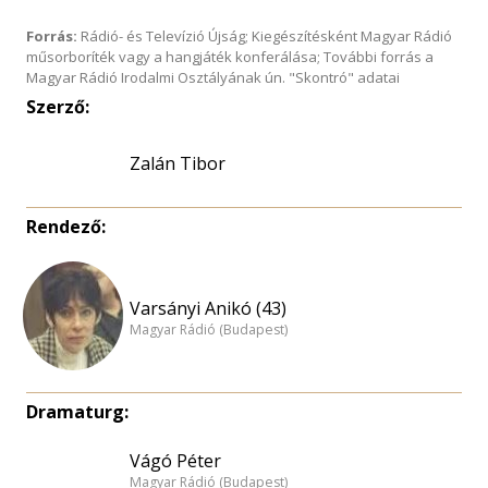
Forrás:
Rádió- és Televízió Újság; Kiegészítésként Magyar Rádió
műsorboríték vagy a hangjáték konferálása; További forrás a
Magyar Rádió Irodalmi Osztályának ún. "Skontró" adatai
Szerző:
Zalán Tibor
Rendező:
Varsányi Anikó (43)
Magyar Rádió (Budapest)
Dramaturg:
Vágó Péter
Magyar Rádió (Budapest)