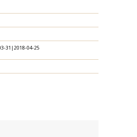
03-31|2018-04-25