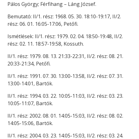
Pálos György; Férfihang – Láng József.
Bemutató: II/1. rész: 1968. 05. 30. 18:10-19:17, II/2.
rész: 06. 01. 16:05-17:06, Petőfi.
Ismétlések: II/1. rész: 1979. 02. 04. 18:50-19:48, II/2.
rész: 02. 11. 18:57-19:58, Kossuth.
II/1. rész: 1979. 08. 13. 21:33-22:31, II/2. rész: 08. 21.
20:33-21:34, Petőfi.
II/1. rész: 1991. 07. 30. 13:00-13:58, II/2. rész: 07. 31.
13:00-14:01, Bartók.
II/1. rész: 1994. 03. 22. 10:05-11:03, II/2. rész: 03. 23.
10:05-11:07, Bartók.
II/1. rész: 2002. 08. 01. 14:05-15:03, II/2. rész: 08. 02.
14:05-15:06, Bartók.
II/1. rész: 2004. 03. 23. 14:05-15:03, II/2. rész: 03. 24.