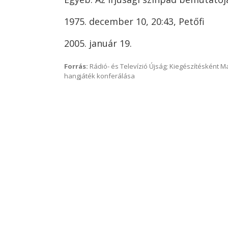
1975. december 10, 20:43, Petőfi
2005. január 19.
Forrás:
Rádió- és Televízió Újság; Kiegészítésként 
hangjáték konferálása