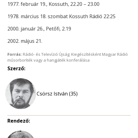
1977. február 19., Kossuth, 22.20 – 23.00
1978. március 18. szombat Kossuth Rádió 22:25
2000. január 26., Petőfi, 2.19
2002. május 21.
Forrás:
Rádió- és Televízió Újság; Kiegészítésként Magyar Rádió
műsorboríték vagy a hangjáték konferálása
Szerző:
Csörsz István (35)
Rendező: