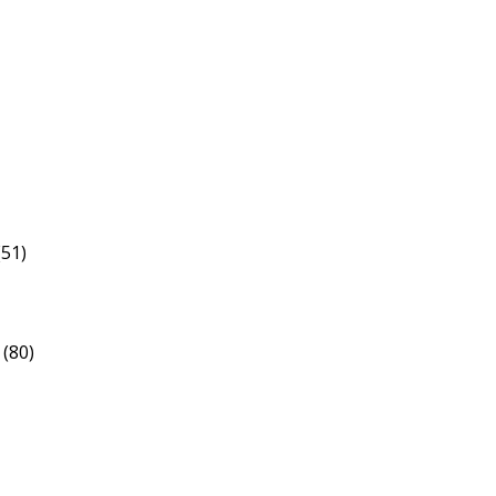
(51)
(80)