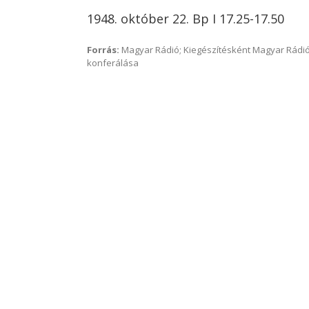
1948. október 22. Bp I 17.25-17.50
Forrás:
Magyar Rádió; Kiegészítésként Magyar Rádió
konferálása