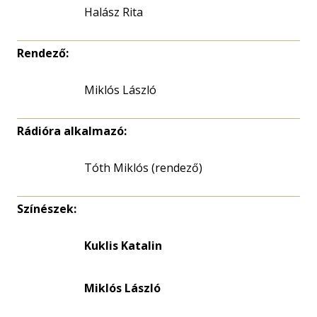
Halász Rita
Rendező:
Miklós László
Rádióra alkalmazó:
Tóth Miklós (rendező)
Színészek:
Kuklis Katalin
Miklós László