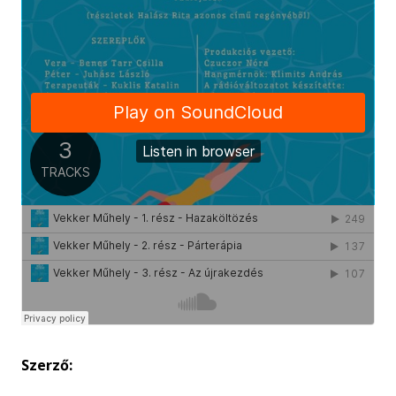
Szerző: