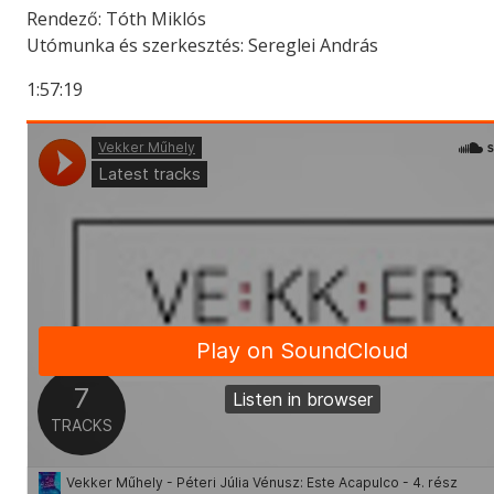
Rendező: Tóth Miklós
Utómunka és szerkesztés: Sereglei András
1:57:19