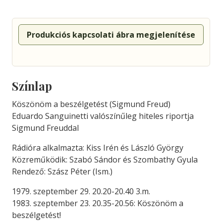
Produkciós kapcsolati ábra megjelenítése
Színlap
Köszönöm a beszélgetést (Sigmund Freud)
Eduardo Sanguinetti valószínűleg hiteles riportja
Sigmund Freuddal
Rádióra alkalmazta: Kiss Irén és László György
Közreműködik: Szabó Sándor és Szombathy Gyula
Rendező: Szász Péter (Ism.)
1979. szeptember 29. 20.20-20.40 3.m.
1983. szeptember 23. 20.35-20.56: Köszönöm a
beszélgetést!