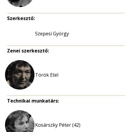
Szerkesztő:
Szepesi György
Zenei szerkesztő:
Török Etel
Technikai munkatárs:
Kosárszky Péter (42)