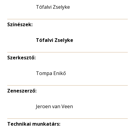
Tófalvi Zselyke
Színészek:
Tófalvi Zselyke
Szerkesztő:
Tompa Enikő
Zeneszerző:
Jeroen van Veen
Technikai munkatárs: