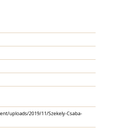
tent/uploads/2019/11/Szekely-Csaba-