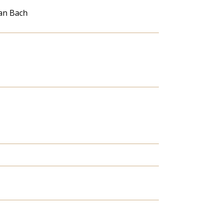
an Bach