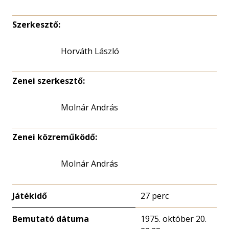
Szerkesztő:
Horváth László
Zenei szerkesztő:
Molnár András
Zenei közreműködő:
Molnár András
Játékidő
27 perc
Bemutató dátuma
1975. október 20.