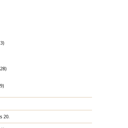
3)
28)
9)
s 20.