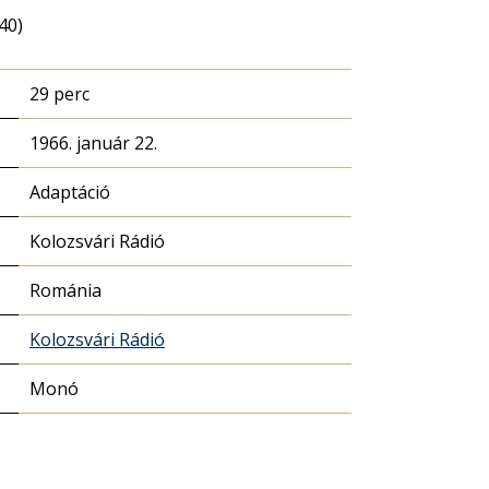
40)
29 perc
1966. január 22.
Adaptáció
Kolozsvári Rádió
Románia
Kolozsvári Rádió
Monó