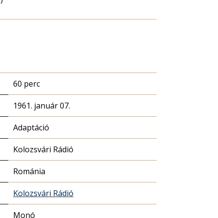
60 perc
1961. január 07.
Adaptáció
Kolozsvári Rádió
Románia
Kolozsvári Rádió
Monó