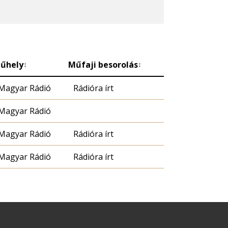
űhely
Műfaji besorolás
↕
↕
Magyar Rádió
Rádióra írt
Magyar Rádió
Magyar Rádió
Rádióra írt
Magyar Rádió
Rádióra írt