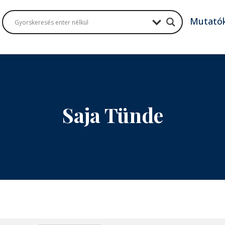
Mutató
Saja Tünde