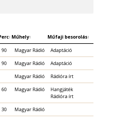
Perc
Műhely
Műfaji besorolás
↕
↕
↕
90
Magyar Rádió
Adaptáció
90
Magyar Rádió
Adaptáció
Magyar Rádió
Rádióra írt
60
Magyar Rádió
Hangjáték
Rádióra írt
30
Magyar Rádió