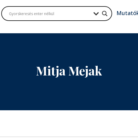
Mutató
Mitja Mejak