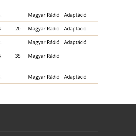
.
Magyar Rádió
Adaptáció
.
20
Magyar Rádió
Adaptáció
.
Magyar Rádió
Adaptáció
.
35
Magyar Rádió
.
Magyar Rádió
Adaptáció