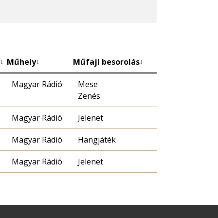
Műhely
Műfaji besorolás
↕
↕
↕
Magyar Rádió
Mese
Zenés
Magyar Rádió
Jelenet
Magyar Rádió
Hangjáték
Magyar Rádió
Jelenet