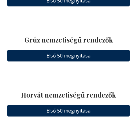
Első 50 megnyitása
Grúz nemzetiségű rendezők
Első 50 megnyitása
Horvát nemzetiségű rendezők
Első 50 megnyitása