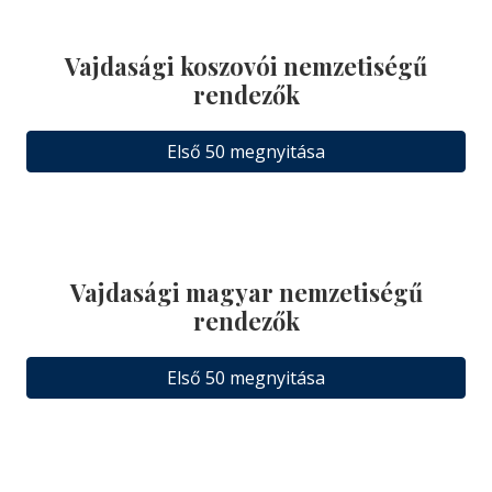
Vajdasági koszovói nemzetiségű
rendezők
Első 50 megnyitása
Vajdasági magyar nemzetiségű
rendezők
Első 50 megnyitása