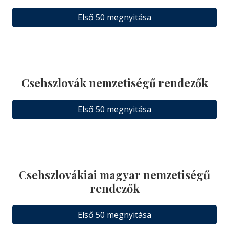
Első 50 megnyitása
Csehszlovák nemzetiségű rendezők
Első 50 megnyitása
Csehszlovákiai magyar nemzetiségű
rendezők
Első 50 megnyitása