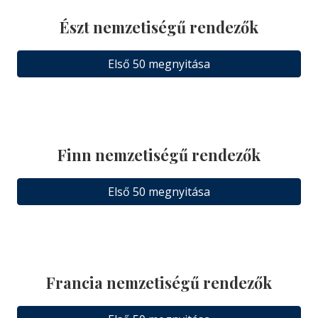
Észt nemzetiségű rendezők
Első 50 megnyitása
Finn nemzetiségű rendezők
Első 50 megnyitása
Francia nemzetiségű rendezők