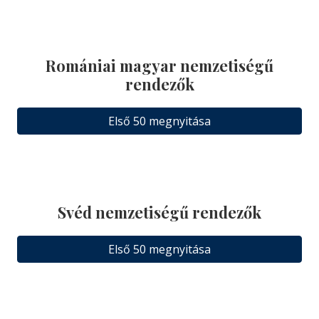
Romániai magyar nemzetiségű
rendezők
Első 50 megnyitása
Svéd nemzetiségű rendezők
Első 50 megnyitása