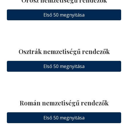
Első 50 megnyitása
Osztrák nemzetiségű rendezők
Első 50 megnyitása
Román nemzetiségű rendezők
Első 50 megnyitása