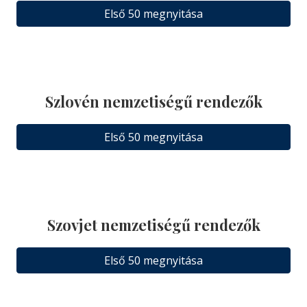
Első 50 megnyitása
Szlovén nemzetiségű rendezők
Első 50 megnyitása
Szovjet nemzetiségű rendezők
Első 50 megnyitása