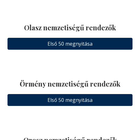
Olasz nemzetiségű rendezők
Első 50 megnyitása
Örmény nemzetiségű rendezők
Első 50 megnyitása
Orosz nemzetiségű rendezők