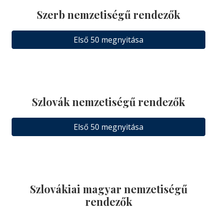
Szerb nemzetiségű rendezők
Első 50 megnyitása
Szlovák nemzetiségű rendezők
Első 50 megnyitása
Szlovákiai magyar nemzetiségű
rendezők