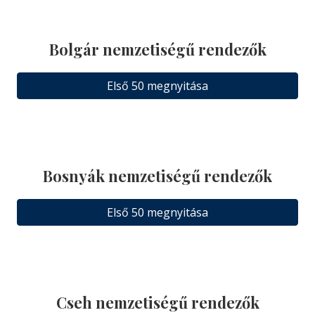
Bolgár nemzetiségű rendezők
Első 50 megnyitása
Bosnyák nemzetiségű rendezők
Első 50 megnyitása
Cseh nemzetiségű rendezők