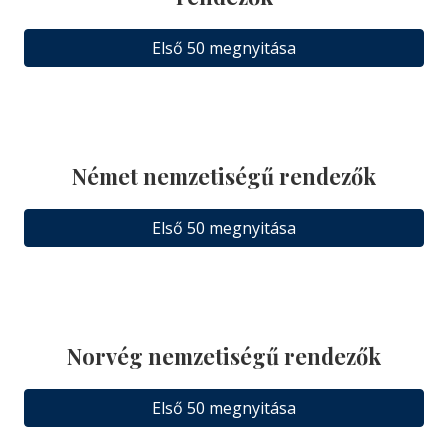
Első 50 megnyitása
Német nemzetiségű rendezők
Első 50 megnyitása
Norvég nemzetiségű rendezők
Első 50 megnyitása