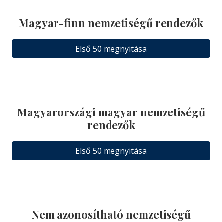
Magyar-finn nemzetiségű rendezők
Első 50 megnyitása
Magyarországi magyar nemzetiségű
rendezők
Első 50 megnyitása
Nem azonosítható nemzetiségű