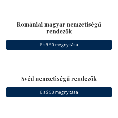
Romániai magyar nemzetiségű
rendezők
Első 50 megnyitása
Svéd nemzetiségű rendezők
Első 50 megnyitása