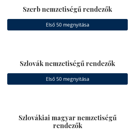
Szerb nemzetiségű rendezők
Első 50 megnyitása
Szlovák nemzetiségű rendezők
Első 50 megnyitása
Szlovákiai magyar nemzetiségű
rendezők