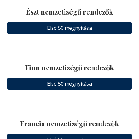
Észt nemzetiségű rendezők
Első 50 megnyitása
Finn nemzetiségű rendezők
Első 50 megnyitása
Francia nemzetiségű rendezők