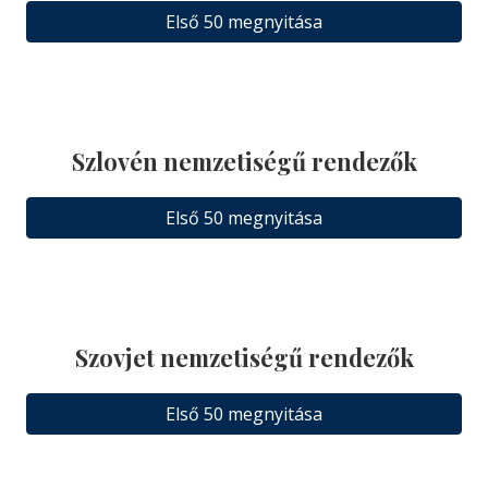
Első 50 megnyitása
Szlovén nemzetiségű rendezők
Első 50 megnyitása
Szovjet nemzetiségű rendezők
Első 50 megnyitása