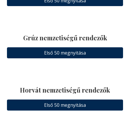
Első 50 megnyitása
Grúz nemzetiségű rendezők
Első 50 megnyitása
Horvát nemzetiségű rendezők
Első 50 megnyitása