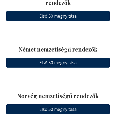
rendezők
Első 50 megnyitása
Német nemzetiségű rendezők
Első 50 megnyitása
Norvég nemzetiségű rendezők
Első 50 megnyitása