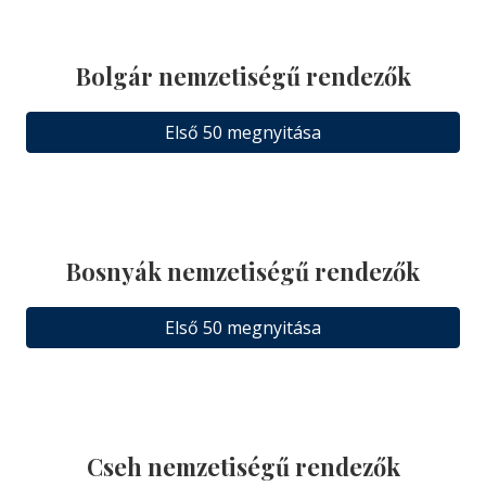
Bolgár nemzetiségű rendezők
Első 50 megnyitása
Bosnyák nemzetiségű rendezők
Első 50 megnyitása
Cseh nemzetiségű rendezők