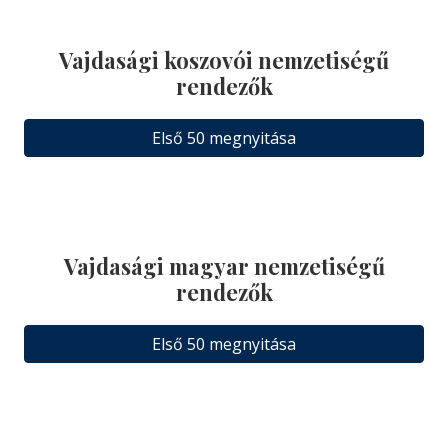
Vajdasági koszovói nemzetiségű
rendezők
Első 50 megnyitása
Vajdasági magyar nemzetiségű
rendezők
Első 50 megnyitása