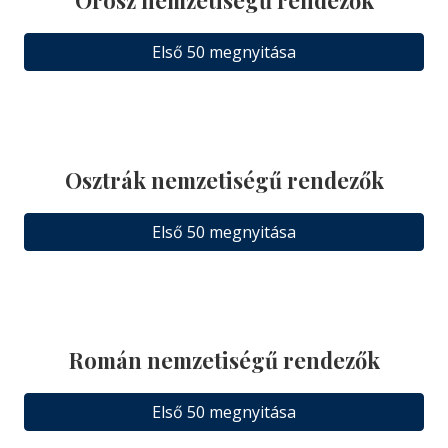
Első 50 megnyitása
Osztrák nemzetiségű rendezők
Első 50 megnyitása
Román nemzetiségű rendezők
Első 50 megnyitása