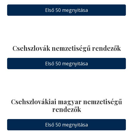
Első 50 megnyitása
Csehszlovák nemzetiségű rendezők
Első 50 megnyitása
Csehszlovákiai magyar nemzetiségű
rendezők
Első 50 megnyitása